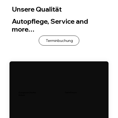
Unsere Qualität
Autopflege, Service and
more…
Terminbuchung
Ausgezeichnete
Faire Preise
Arbeit