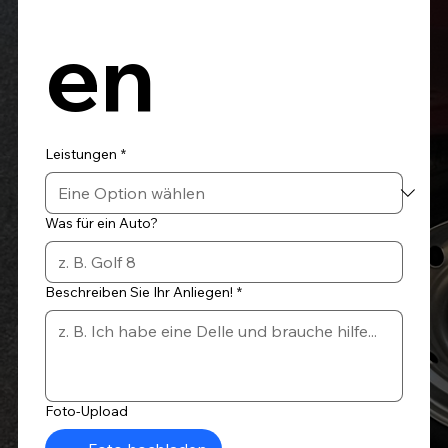
en
Leistungen
*
Was für ein Auto?
Beschreiben Sie Ihr Anliegen!
*
Foto-Upload